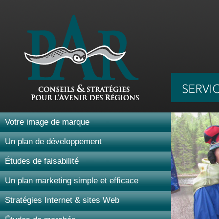
Votre image de marque
Un plan de développement
Études de faisabilité
Un plan marketing simple et efficace
Stratégies Internet & sites Web